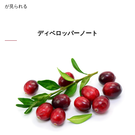
が見られる
ディベロッパーノート