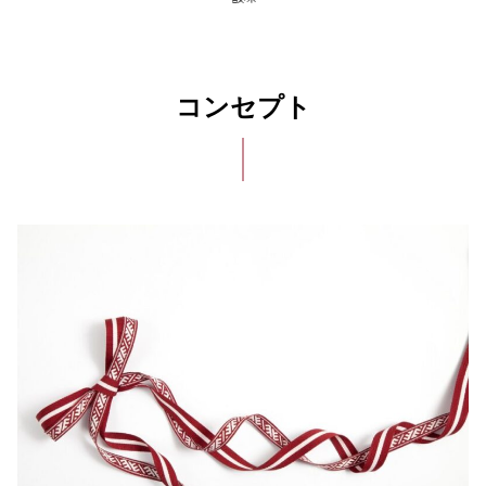
コンセプト