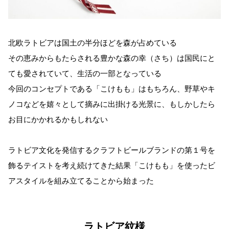
北欧ラトビアは国土の半分ほどを森が占めている
その恵みからもたらされる豊かな森の幸（さち）は国民にと
ても愛されていて、生活の一部となっている
今回のコンセプトである「こけもも」はもちろん、野草やキ
ノコなどを嬉々として摘みに出掛ける光景に、もしかしたら
お目にかかれるかもしれない
ラトビア文化を発信するクラフトビールブランドの第１号を
飾るテイストを考え続けてきた結果「こけもも」を使ったビ
アスタイルを組み立てることから始まった
ラトビア紋様