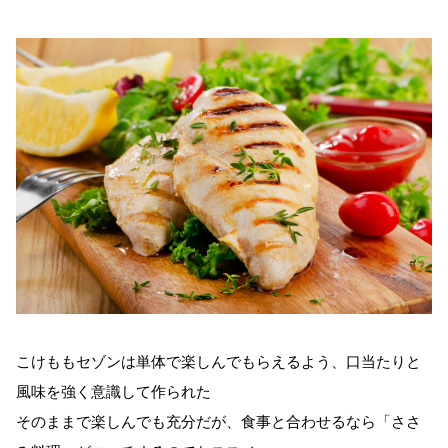
こけももセゾンは単体で楽しんでもらえるよう、口当たりと
風味を強く意識して作られた
そのままで楽しんでも充分だが、食事と合わせるなら「ささ