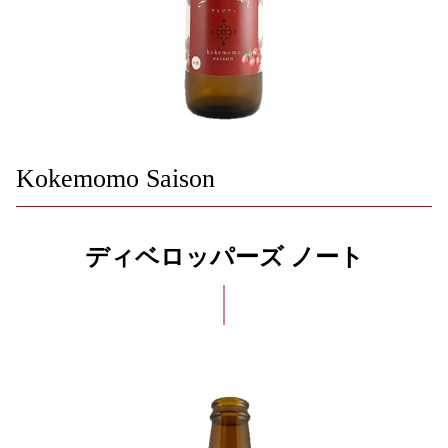
Kokemomo Saison
ディベロッパーズ ノート