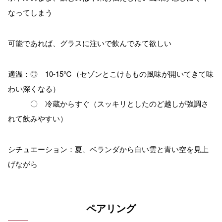
なってしまう
可能であれば、グラスに注いで飲んでみて欲しい
適温：◎ 10-15℃（セゾンとこけももの風味が開いてきて味
わい深くなる）
〇 冷蔵からすぐ（スッキリとしたのど越しが強調さ
れて飲みやすい）
シチュエーション：夏、ベランダから白い雲と青い空を見上
げながら
ペアリング