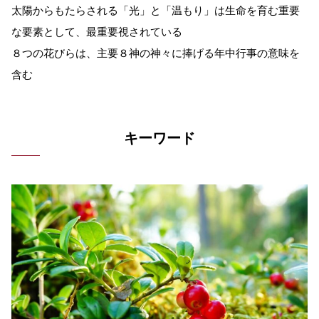
太陽からもたらされる「光」と「温もり」は生命を育む重要
な要素として、最重要視されている
８つの花びらは、主要８神の神々に捧げる年中行事の意味を
含む
キーワード