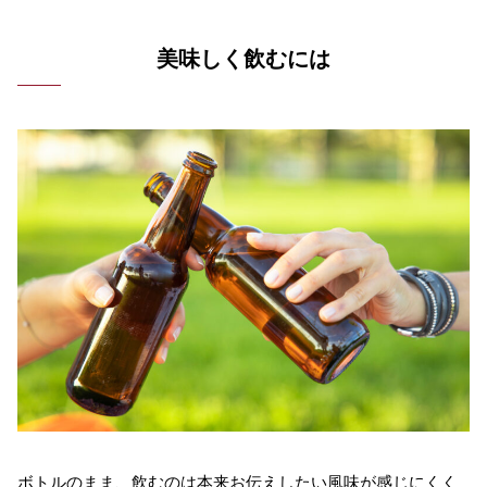
美味しく飲むには
ボトルのまま、飲むのは本来お伝えしたい風味が感じにくく