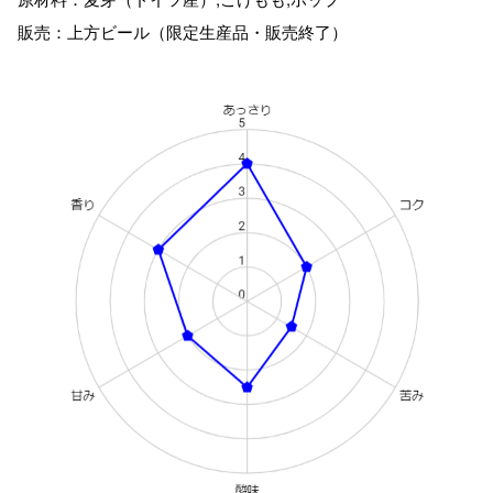
販売：上方ビール（限定生産品・販売終了）