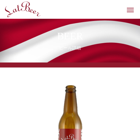
BEER
ビール詳細